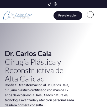
Prevaloración
Dr. Carlos Cala
Cirugía Plástica y
Reconstructiva de
Alta Calidad
Confía tu transformación al Dr. Carlos Cala,
cirujano plástico certificado con más de 12
años de experiencia. Resultados naturales,
tecnología avanzada y atención personalizada
desde la primera consulta.