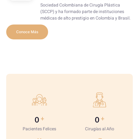
Sociedad Colombiana de Cirugía Plástica
(SCCP) y ha formado parte de instituciones
médicas de alto prestigio en Colombia y Brasil.
Conoce Más
+
+
0
0
Pacientes Felices
Cirugías al Año