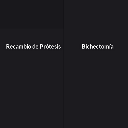
Recambio de Prótesis
Bichectomía