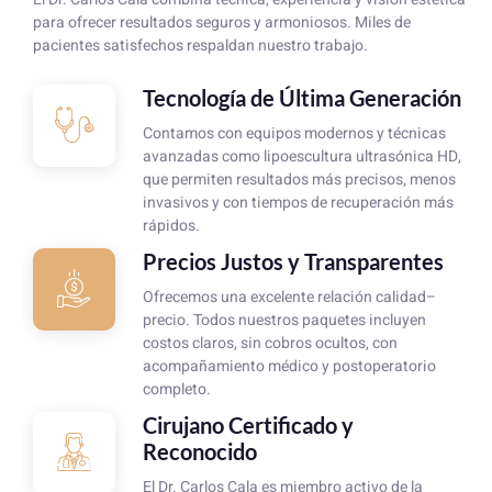
para ofrecer resultados seguros y armoniosos. Miles de
pacientes satisfechos respaldan nuestro trabajo.
Tecnología de Última Generación
Contamos con equipos modernos y técnicas
avanzadas como lipoescultura ultrasónica HD,
que permiten resultados más precisos, menos
invasivos y con tiempos de recuperación más
rápidos.
Precios Justos y Transparentes
Ofrecemos una excelente relación calidad–
precio. Todos nuestros paquetes incluyen
costos claros, sin cobros ocultos, con
acompañamiento médico y postoperatorio
completo.
Cirujano Certificado y
Reconocido
El Dr. Carlos Cala es miembro activo de la