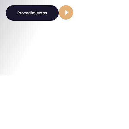
Procedimientos