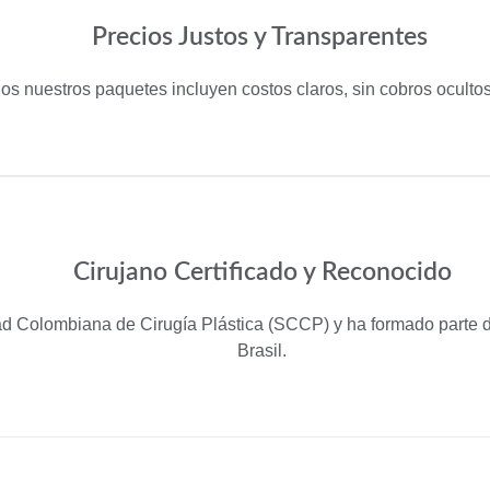
Precios Justos y Transparentes
os nuestros paquetes incluyen costos claros, sin cobros ocult
Cirujano Certificado y Reconocido
ad Colombiana de Cirugía Plástica (SCCP) y ha formado parte de
Brasil.