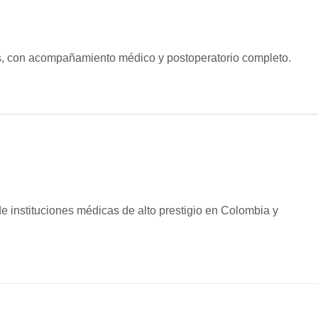
os, con acompañamiento médico y postoperatorio completo.
 instituciones médicas de alto prestigio en Colombia y