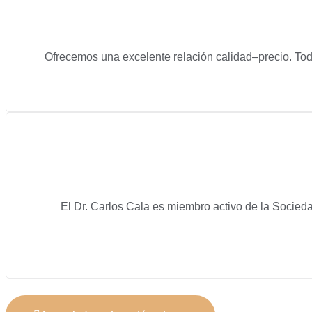
Ofrecemos una excelente relación calidad–precio. Tod
El Dr. Carlos Cala es miembro activo de la Socied