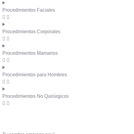
Procedimientos Faciales
Procedimientos Corporales
Procedimientos Mamarios
Procedimientos para Hombres
Procedimientos No Quirúrgicos