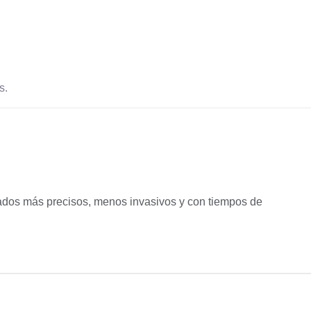
s.
ados más precisos, menos invasivos y con tiempos de