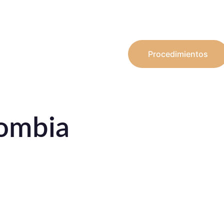
Procedimientos
lombia