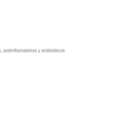
 antiinflamatorios y antibióticos