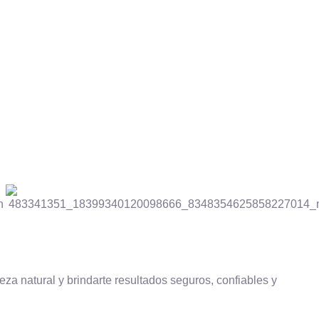
eza natural y brindarte resultados seguros, confiables y