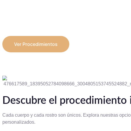
Ver Procedimientos
Descubre el procedimiento i
Cada cuerpo y cada rostro son únicos. Explora nuestras opcione
personalizados.