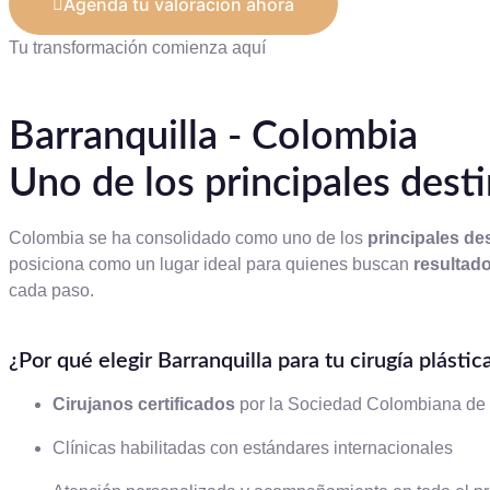
Agenda tu valoración ahora
Tu transformación comienza aquí
Barranquilla - Colombia
Uno de los principales dest
Colombia se ha consolidado como uno de los
principales de
posiciona como un lugar ideal para quienes buscan
resultado
cada paso.
¿Por qué elegir Barranquilla para tu cirugía plástic
Cirujanos certificados
por la Sociedad Colombiana de 
Clínicas habilitadas con estándares internacionales