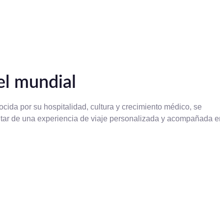
el mundial
nocida por su hospitalidad, cultura y crecimiento médico, se
frutar de una experiencia de viaje personalizada y acompañada e