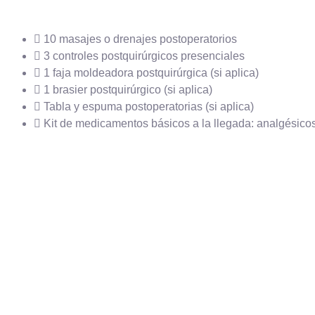
10 masajes o drenajes postoperatorios
3 controles postquirúrgicos presenciales
1 faja moldeadora postquirúrgica (si aplica)
1 brasier postquirúrgico (si aplica)
Tabla y espuma postoperatorias (si aplica)
Kit de medicamentos básicos a la llegada: analgésicos,