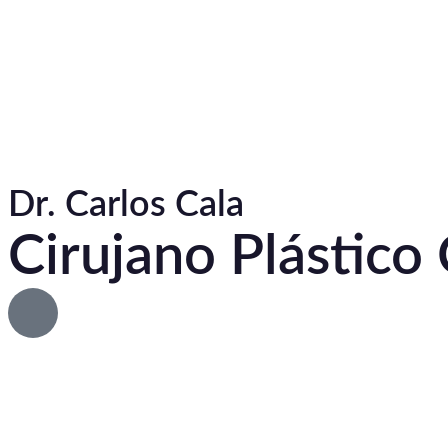
Dr. Carlos Cala
Cirujano Plástico